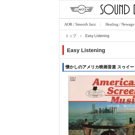
AOR / Smooth Jazz
Healing / Newage
トップ
›
Easy Listening
Easy Listening
懐かしのアメリカ映画音楽 スゥイ